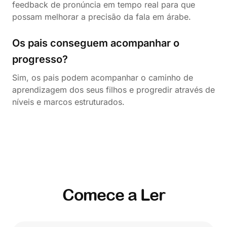
feedback de pronúncia em tempo real para que
possam melhorar a precisão da fala em árabe.
Os pais conseguem acompanhar o
progresso?
Sim, os pais podem acompanhar o caminho de
aprendizagem dos seus filhos e progredir através de
níveis e marcos estruturados.
Comece a Ler