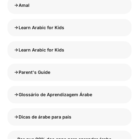
Amal
Learn Arabic for Kids
Learn Arabic for Kids
Parent's Guide
Glossário de Aprendizagem Árabe
Dicas de árabe para pais