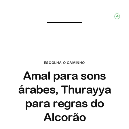
ESCOLHA O CAMINHO
Amal para sons
árabes, Thurayya
para regras do
Alcorão