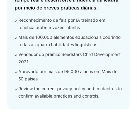
por meio de breves práticas diárias.
Reconhecimento de fala por IA treinado em
✓
fonética árabe e vozes infantis
Mais de 100.000 elementos educacionais cobrindo
✓
todas as quatro habilidades linguísticas
Vencedor do prêmio: Seedstars Child Development
✓
2021
Aprovado por mais de 95.000 alunos em Mais de
✓
50 países
Review the current privacy policy and contact us to
✓
confirm available practices and controls.