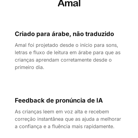
Amal
Criado para árabe, não traduzido
Amal foi projetado desde o início para sons,
letras e fluxo de leitura em árabe para que as
crianças aprendam corretamente desde o
primeiro dia.
Feedback de pronúncia de IA
As crianças leem em voz alta e recebem
correção instantânea que as ajuda a melhorar
a confiança e a fluência mais rapidamente.