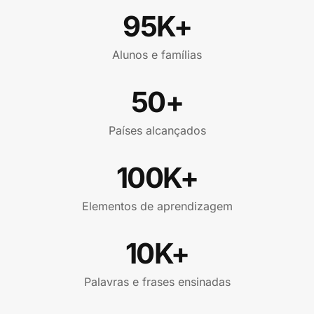
95K+
Alunos e famílias
50+
Países alcançados
100K+
Elementos de aprendizagem
10K+
Palavras e frases ensinadas