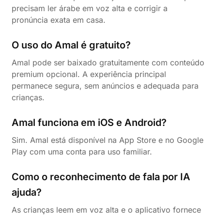
precisam ler árabe em voz alta e corrigir a
pronúncia exata em casa.
O uso do Amal é gratuito?
Amal pode ser baixado gratuitamente com conteúdo
premium opcional. A experiência principal
permanece segura, sem anúncios e adequada para
crianças.
Amal funciona em iOS e Android?
Sim. Amal está disponível na App Store e no Google
Play com uma conta para uso familiar.
Como o reconhecimento de fala por IA
ajuda?
As crianças leem em voz alta e o aplicativo fornece