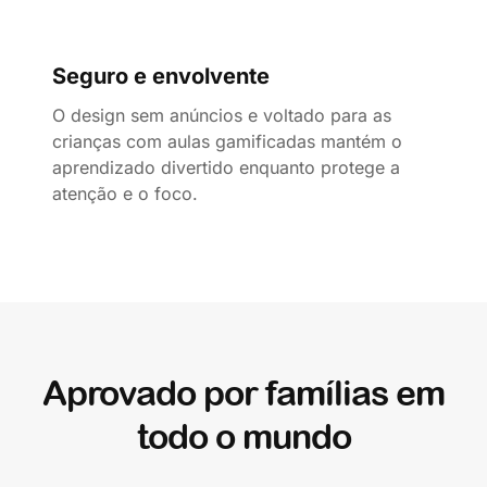
Seguro e envolvente
O design sem anúncios e voltado para as
crianças com aulas gamificadas mantém o
aprendizado divertido enquanto protege a
atenção e o foco.
Aprovado por famílias em
todo o mundo