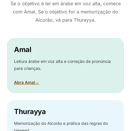
Se o objetivo é ler em árabe em voz alta, comece
com Amal. Se o objetivo for a memorização do
Alcorão, vá para Thurayya.
Amal
Leitura árabe em voz alta e correção de pronúncia
para crianças.
Abra Amal
→
Thurayya
Memorização do Alcorão e prática das regras do
tajweed.