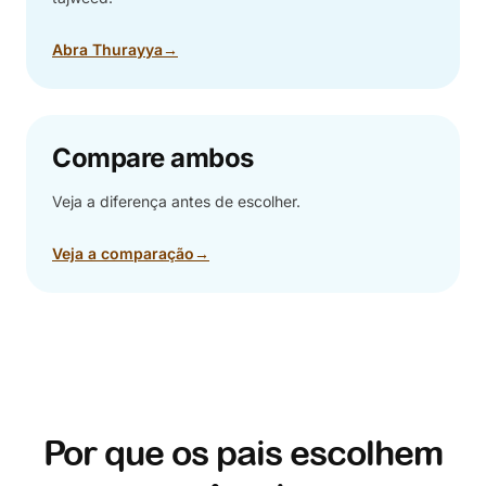
Abra Thurayya
→
Compare ambos
Veja a diferença antes de escolher.
Veja a comparação
→
Por que os pais escolhem