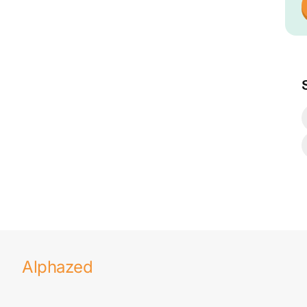
Alphazed