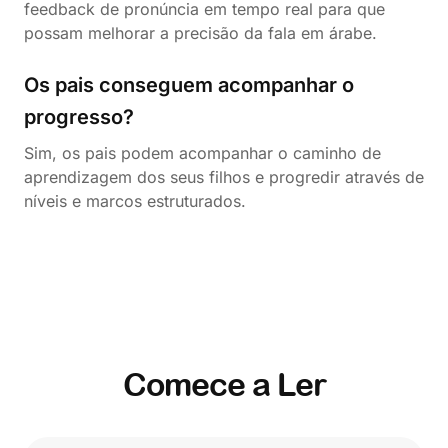
feedback de pronúncia em tempo real para que
possam melhorar a precisão da fala em árabe.
Os pais conseguem acompanhar o
progresso?
Sim, os pais podem acompanhar o caminho de
aprendizagem dos seus filhos e progredir através de
níveis e marcos estruturados.
Comece a Ler