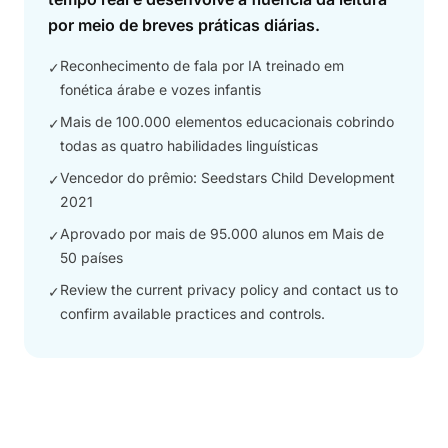
por meio de breves práticas diárias.
Reconhecimento de fala por IA treinado em
✓
fonética árabe e vozes infantis
Mais de 100.000 elementos educacionais cobrindo
✓
todas as quatro habilidades linguísticas
Vencedor do prêmio: Seedstars Child Development
✓
2021
Aprovado por mais de 95.000 alunos em Mais de
✓
50 países
Review the current privacy policy and contact us to
✓
confirm available practices and controls.