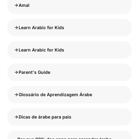
Amal
Learn Arabic for Kids
Learn Arabic for Kids
Parent's Guide
Glossário de Aprendizagem Árabe
Dicas de árabe para pais