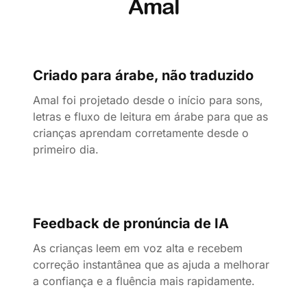
Amal
Criado para árabe, não traduzido
Amal foi projetado desde o início para sons,
letras e fluxo de leitura em árabe para que as
crianças aprendam corretamente desde o
primeiro dia.
Feedback de pronúncia de IA
As crianças leem em voz alta e recebem
correção instantânea que as ajuda a melhorar
a confiança e a fluência mais rapidamente.