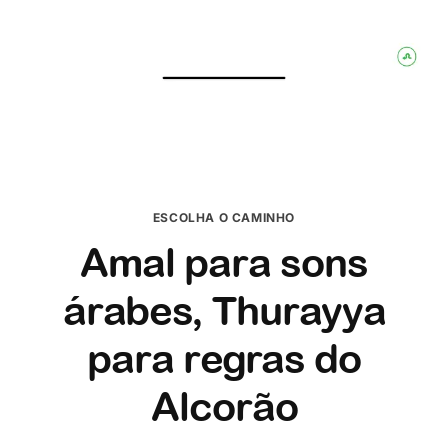
ESCOLHA O CAMINHO
Amal para sons
árabes, Thurayya
para regras do
Alcorão