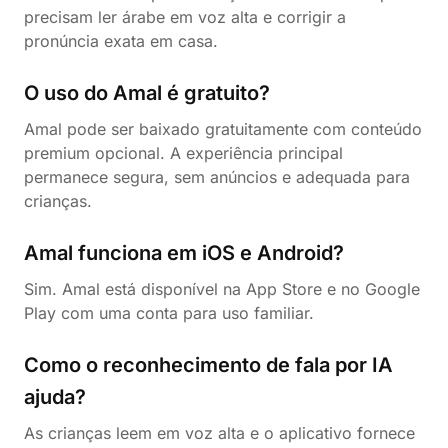
precisam ler árabe em voz alta e corrigir a
pronúncia exata em casa.
O uso do Amal é gratuito?
Amal pode ser baixado gratuitamente com conteúdo
premium opcional. A experiência principal
permanece segura, sem anúncios e adequada para
crianças.
Amal funciona em iOS e Android?
Sim. Amal está disponível na App Store e no Google
Play com uma conta para uso familiar.
Como o reconhecimento de fala por IA
ajuda?
As crianças leem em voz alta e o aplicativo fornece