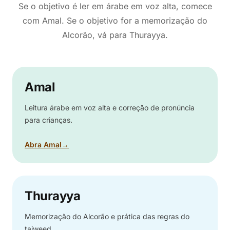
Se o objetivo é ler em árabe em voz alta, comece
com Amal. Se o objetivo for a memorização do
Alcorão, vá para Thurayya.
Amal
Leitura árabe em voz alta e correção de pronúncia
para crianças.
Abra Amal
→
Thurayya
Memorização do Alcorão e prática das regras do
tajweed.