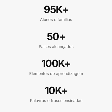
95K+
Alunos e famílias
50+
Países alcançados
100K+
Elementos de aprendizagem
10K+
Palavras e frases ensinadas