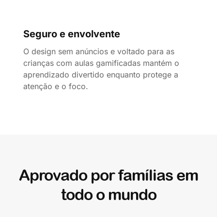
Seguro e envolvente
O design sem anúncios e voltado para as
crianças com aulas gamificadas mantém o
aprendizado divertido enquanto protege a
atenção e o foco.
Aprovado por famílias em
todo o mundo