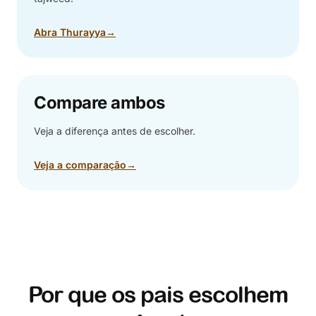
Abra Thurayya
→
Compare ambos
Veja a diferença antes de escolher.
Veja a comparação
→
Por que os pais escolhem