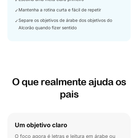
Mantenha a rotina curta e fácil de repetir
✓
Separe os objetivos de árabe dos objetivos do
✓
Alcorão quando fizer sentido
O que realmente ajuda os
pais
Um objetivo claro
O foco agora é letras e leitura em árabe ou