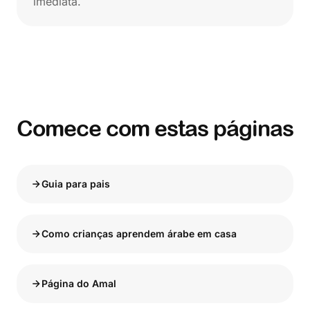
imediata.
Comece com estas páginas
Guia para pais
Como crianças aprendem árabe em casa
Página do Amal