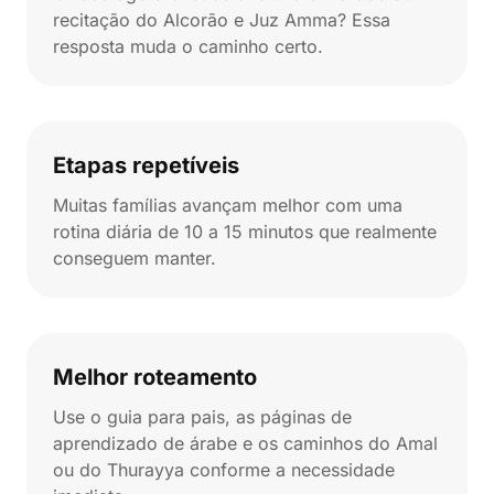
recitação do Alcorão e Juz Amma? Essa
resposta muda o caminho certo.
Etapas repetíveis
Muitas famílias avançam melhor com uma
rotina diária de 10 a 15 minutos que realmente
conseguem manter.
Melhor roteamento
Use o guia para pais, as páginas de
aprendizado de árabe e os caminhos do Amal
ou do Thurayya conforme a necessidade