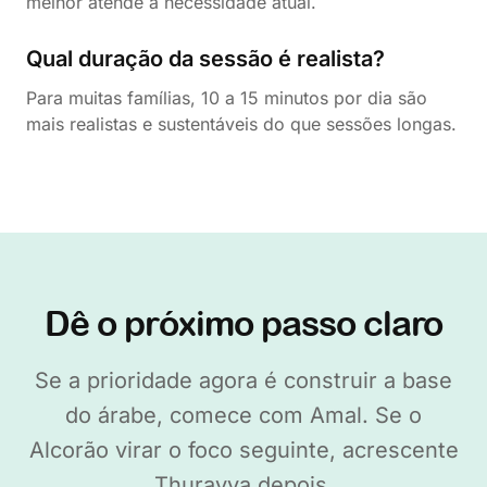
melhor atende à necessidade atual.
Qual duração da sessão é realista?
Para muitas famílias, 10 a 15 minutos por dia são
mais realistas e sustentáveis do que sessões longas.
Dê o próximo passo claro
Se a prioridade agora é construir a base
do árabe, comece com Amal. Se o
Alcorão virar o foco seguinte, acrescente
Thurayya depois.