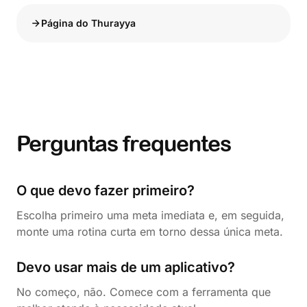
Página do Thurayya
Perguntas frequentes
O que devo fazer primeiro?
Escolha primeiro uma meta imediata e, em seguida,
monte uma rotina curta em torno dessa única meta.
Devo usar mais de um aplicativo?
No começo, não. Comece com a ferramenta que