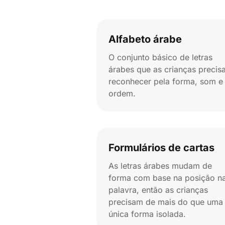
Alfabeto árabe
O conjunto básico de letras
árabes que as crianças precis
reconhecer pela forma, som e
ordem.
Formulários de cartas
As letras árabes mudam de
forma com base na posição n
palavra, então as crianças
precisam de mais do que uma
única forma isolada.