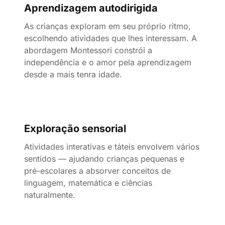
Aprendizagem autodirigida
As crianças exploram em seu próprio ritmo,
escolhendo atividades que lhes interessam. A
abordagem Montessori constrói a
independência e o amor pela aprendizagem
desde a mais tenra idade.
Exploração sensorial
Atividades interativas e táteis envolvem vários
sentidos — ajudando crianças pequenas e
pré-escolares a absorver conceitos de
linguagem, matemática e ciências
naturalmente.