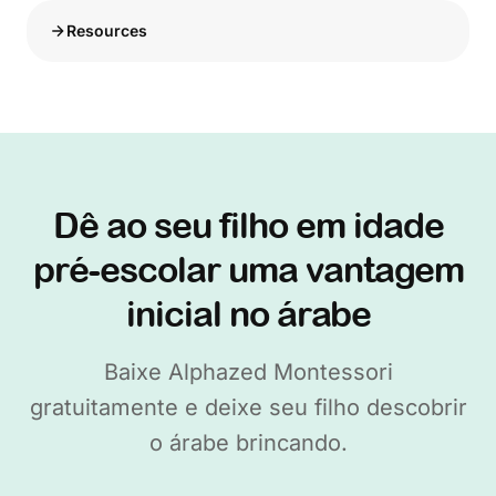
Resources
Dê ao seu filho em idade
pré-escolar uma vantagem
inicial no árabe
Baixe Alphazed Montessori
gratuitamente e deixe seu filho descobrir
o árabe brincando.