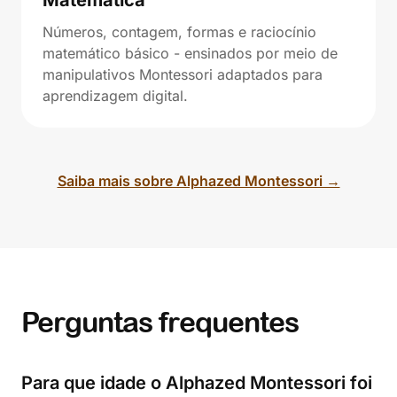
Matemática
Números, contagem, formas e raciocínio
matemático básico - ensinados por meio de
manipulativos Montessori adaptados para
aprendizagem digital.
Saiba mais sobre Alphazed Montessori →
Perguntas frequentes
Para que idade o Alphazed Montessori foi