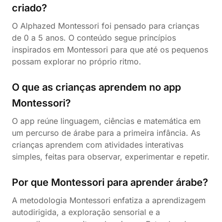
criado?
O Alphazed Montessori foi pensado para crianças
de 0 a 5 anos. O conteúdo segue princípios
inspirados em Montessori para que até os pequenos
possam explorar no próprio ritmo.
O que as crianças aprendem no app
Montessori?
O app reúne linguagem, ciências e matemática em
um percurso de árabe para a primeira infância. As
crianças aprendem com atividades interativas
simples, feitas para observar, experimentar e repetir.
Por que Montessori para aprender árabe?
A metodologia Montessori enfatiza a aprendizagem
autodirigida, a exploração sensorial e a