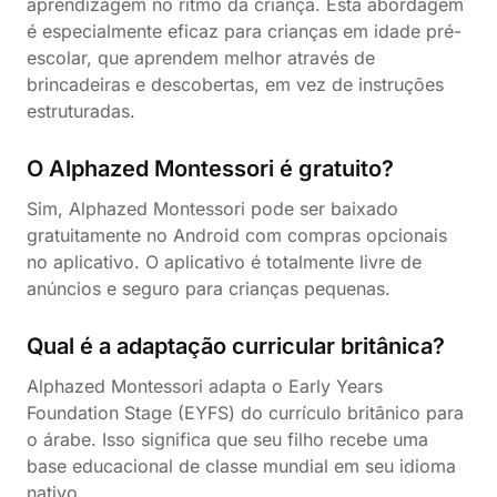
aprendizagem no ritmo da criança. Esta abordagem
é especialmente eficaz para crianças em idade pré-
escolar, que aprendem melhor através de
brincadeiras e descobertas, em vez de instruções
estruturadas.
O Alphazed Montessori é gratuito?
Sim, Alphazed Montessori pode ser baixado
gratuitamente no Android com compras opcionais
no aplicativo. O aplicativo é totalmente livre de
anúncios e seguro para crianças pequenas.
Qual é a adaptação curricular britânica?
Alphazed Montessori adapta o Early Years
Foundation Stage (EYFS) do currículo britânico para
o árabe. Isso significa que seu filho recebe uma
base educacional de classe mundial em seu idioma
nativo.