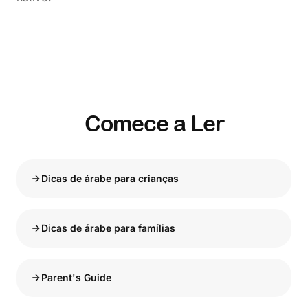
Comece a Ler
Dicas de árabe para crianças
Dicas de árabe para famílias
Parent's Guide