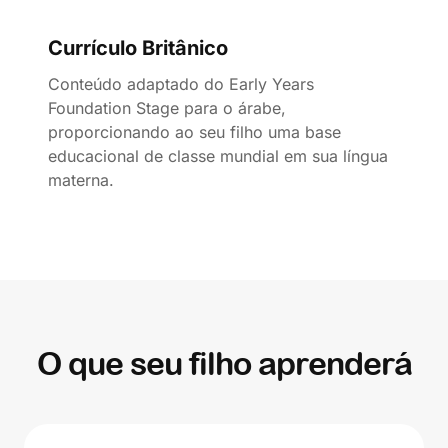
Currículo Britânico
Conteúdo adaptado do Early Years
Foundation Stage para o árabe,
proporcionando ao seu filho uma base
educacional de classe mundial em sua língua
materna.
O que seu filho aprenderá