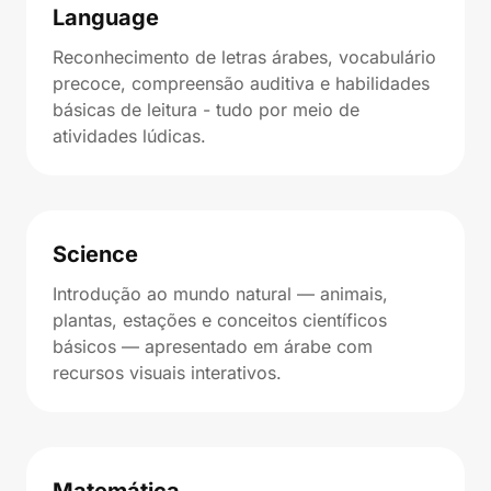
Language
Reconhecimento de letras árabes, vocabulário
precoce, compreensão auditiva e habilidades
básicas de leitura - tudo por meio de
atividades lúdicas.
Science
Introdução ao mundo natural — animais,
plantas, estações e conceitos científicos
básicos — apresentado em árabe com
recursos visuais interativos.