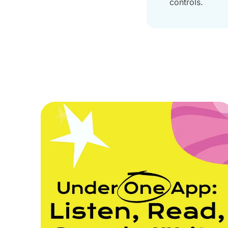
controls.