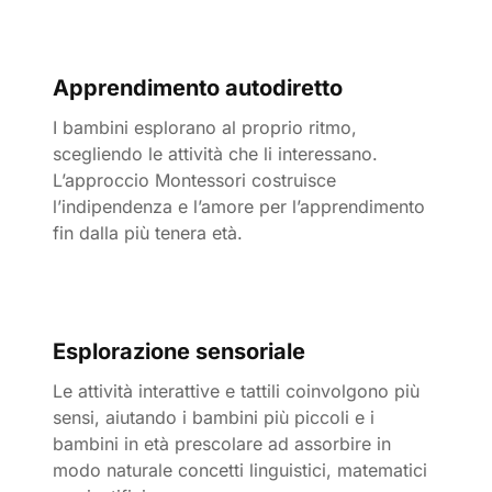
Apprendimento autodiretto
I bambini esplorano al proprio ritmo,
scegliendo le attività che li interessano.
L’approccio Montessori costruisce
l’indipendenza e l’amore per l’apprendimento
fin dalla più tenera età.
Esplorazione sensoriale
Le attività interattive e tattili coinvolgono più
sensi, aiutando i bambini più piccoli e i
bambini in età prescolare ad assorbire in
modo naturale concetti linguistici, matematici