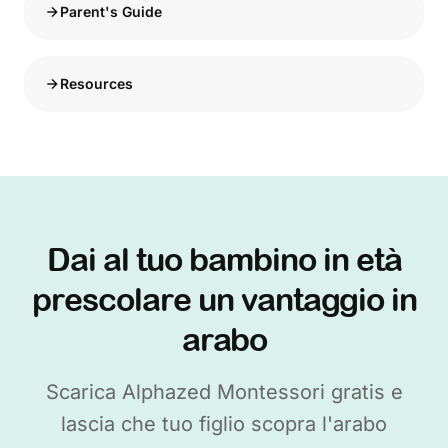
Parent's Guide
Resources
Dai al tuo bambino in età
prescolare un vantaggio in
arabo
Scarica Alphazed Montessori gratis e
lascia che tuo figlio scopra l'arabo