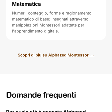
Matematica
Numeri, conteggio, forme e ragionamento
matematico di base: insegnati attraverso
manipolazioni Montessori adattate per
l'apprendimento digitale.
Scopri di più su Alphazed Montessori →
Domande frequenti