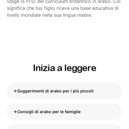
Stage (EYFS) del curriculum britannico in arabo. Ciò
significa che tuo figlio riceve una base educativa di
livello mondiale nella sua lingua madre.
Inizia a leggere
Suggerimenti di arabo per i più piccoli
Consigli di arabo per le famiglie