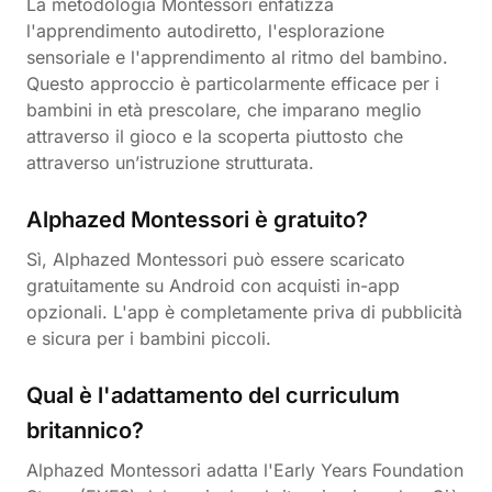
La metodologia Montessori enfatizza
l'apprendimento autodiretto, l'esplorazione
sensoriale e l'apprendimento al ritmo del bambino.
Questo approccio è particolarmente efficace per i
bambini in età prescolare, che imparano meglio
attraverso il gioco e la scoperta piuttosto che
attraverso un’istruzione strutturata.
Alphazed Montessori è gratuito?
Sì, Alphazed Montessori può essere scaricato
gratuitamente su Android con acquisti in-app
opzionali. L'app è completamente priva di pubblicità
e sicura per i bambini piccoli.
Qual è l'adattamento del curriculum
britannico?
Alphazed Montessori adatta l'Early Years Foundation