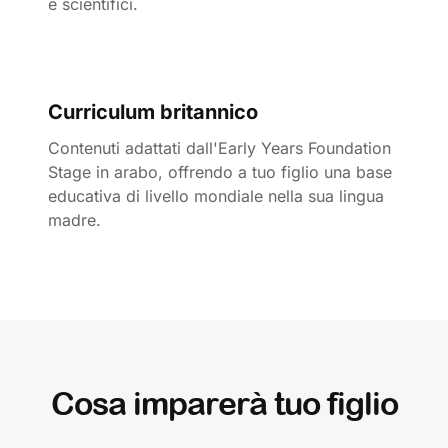
e scientifici.
Curriculum britannico
Contenuti adattati dall'Early Years Foundation
Stage in arabo, offrendo a tuo figlio una base
educativa di livello mondiale nella sua lingua
madre.
Cosa imparerà tuo figlio