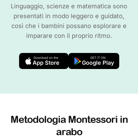
Linguaggio, scienze e matematica sono
presentati in modo leggero e guidato,
così che i bambini possano esplorare e
imparare con il proprio ritmo.
Download on the
GET IT ON
App Store
Google Play
Metodologia Montessori in
arabo