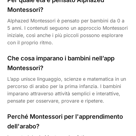
Per quale età è pensato Alphazed
Montessori?
Alphazed Montessori è pensato per bambini da 0 a
5 anni. I contenuti seguono un approccio Montessori
iniziale, così anche i più piccoli possono esplorare
con il proprio ritmo.
Che cosa imparano i bambini nell’app
Montessori?
L’app unisce linguaggio, scienze e matematica in un
percorso di arabo per la prima infanzia. I bambini
imparano attraverso attività semplici e interattive,
pensate per osservare, provare e ripetere.
Perché Montessori per l'apprendimento
dell'arabo?