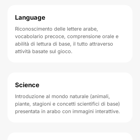
Language
Riconoscimento delle lettere arabe,
vocabolario precoce, comprensione orale e
abilità di lettura di base, il tutto attraverso
attività basate sul gioco.
Science
Introduzione al mondo naturale (animali,
piante, stagioni e concetti scientifici di base)
presentata in arabo con immagini interattive.