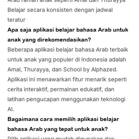
Belajar secara konsisten dengan jadwal
teratur
Apa saja aplikasi belajar bahasa Arab untuk
anak yang direkomendasikan?
Beberapa aplikasi belajar bahasa Arab terbaik
untuk anak yang populer di Indonesia adalah
Amal, Thurayya, dan School by Alphazed.
Aplikasi ini menawarkan fitur menarik seperti
cerita interaktif, permainan edukatif, dan
latihan pengucapan menggunakan teknologi
AI.
Bagaimana cara memilih aplikasi belajar
bahasa Arab yang tepat untuk anak?
Pilih aplikasi yang mudah digunakan dan