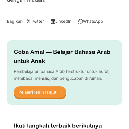
Bagikan
Twitter
LinkedIn
WhatsApp
Coba Amal — Belajar Bahasa Arab
untuk Anak
Pembelajaran bahasa Arab terstruktur untuk huruf,
membaca, menulis, dan pengucapan di rumah.
Pelajari lebih lanjut →
Ikuti langkah terbaik berikutnya