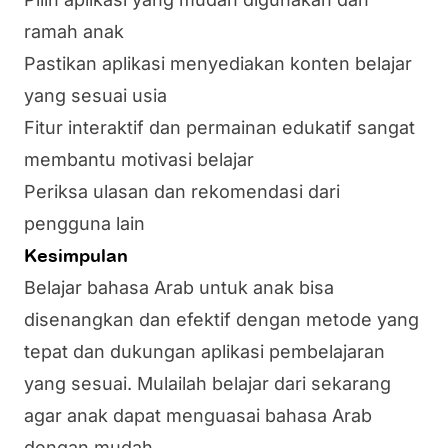
ramah anak
Pastikan aplikasi menyediakan konten belajar
yang sesuai usia
Fitur interaktif dan permainan edukatif sangat
membantu motivasi belajar
Periksa ulasan dan rekomendasi dari
pengguna lain
Kesimpulan
Belajar bahasa Arab untuk anak bisa
disenangkan dan efektif dengan metode yang
tepat dan dukungan aplikasi pembelajaran
yang sesuai. Mulailah belajar dari sekarang
agar anak dapat menguasai bahasa Arab
dengan mudah.