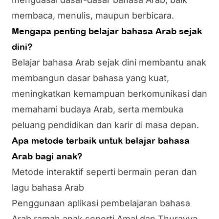
membaca, menulis, maupun berbicara.
Mengapa penting belajar bahasa Arab sejak
dini?
Belajar bahasa Arab sejak dini membantu anak
membangun dasar bahasa yang kuat,
meningkatkan kemampuan berkomunikasi dan
memahami budaya Arab, serta membuka
peluang pendidikan dan karir di masa depan.
Apa metode terbaik untuk belajar bahasa
Arab bagi anak?
Metode interaktif seperti bermain peran dan
lagu bahasa Arab
Penggunaan aplikasi pembelajaran bahasa
Arab ramah anak seperti Amal dan Thurayya