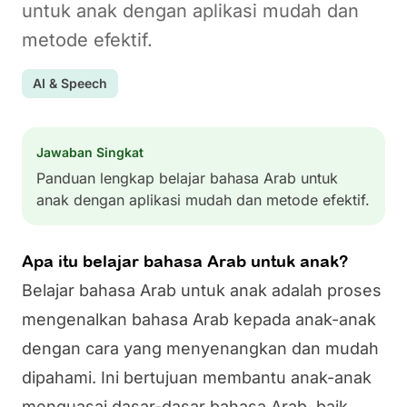
untuk anak dengan aplikasi mudah dan
metode efektif.
AI & Speech
Jawaban Singkat
Panduan lengkap belajar bahasa Arab untuk
anak dengan aplikasi mudah dan metode efektif.
Apa itu belajar bahasa Arab untuk anak?
Belajar bahasa Arab untuk anak adalah proses
mengenalkan bahasa Arab kepada anak-anak
dengan cara yang menyenangkan dan mudah
dipahami. Ini bertujuan membantu anak-anak
menguasai dasar-dasar bahasa Arab, baik