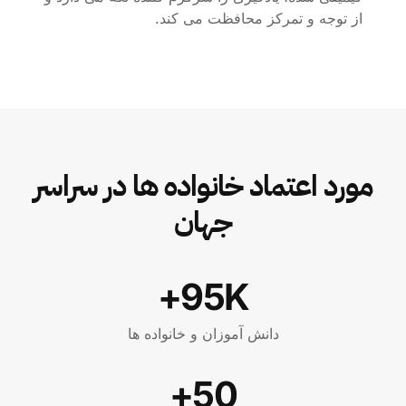
از توجه و تمرکز محافظت می کند.
مورد اعتماد خانواده ها در سراسر
جهان
95K+
دانش آموزان و خانواده ها
50+