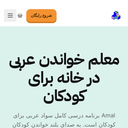
شروع رایگان
تغییر 
معلم خواندن عربی
در خانه برای
کودکان
Amal برنامه درسی کامل سواد عربی برای
کودکان است. به صدای بلند خواندن کودکان