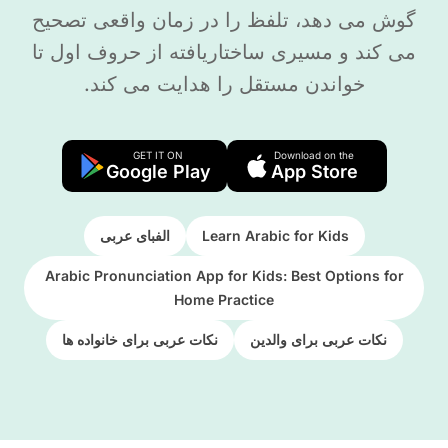
گوش می دهد، تلفظ را در زمان واقعی تصحیح
می کند و مسیری ساختاریافته از حروف اول تا
خواندن مستقل را هدایت می کند.
GET IT ON
Download on the
Google Play
App Store
Learn Arabic for Kids
الفبای عربی
Arabic Pronunciation App for Kids: Best Options for
Home Practice
نکات عربی برای والدین
نکات عربی برای خانواده ها