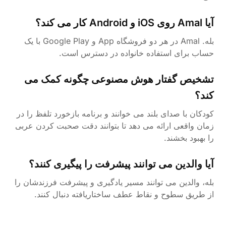
آیا Amal روی iOS و Android کار می کند؟
بله. Amal در هر دو فروشگاه App و Google Play با یک
حساب برای استفاده خانواده در دسترس است.
تشخیص گفتار هوش مصنوعی چگونه کمک می
کند؟
کودکان با صدای بلند می خوانند و برنامه بازخورد تلفظ را در
زمان واقعی ارائه می دهد تا بتوانند دقت صحبت کردن عربی
را بهبود بخشند.
آیا والدین می توانند پیشرفت را پیگیری کنند؟
بله، والدین می توانند مسیر یادگیری و پیشرفت فرزندشان را
از طریق سطوح و نقاط عطف ساختاریافته دنبال کنند.