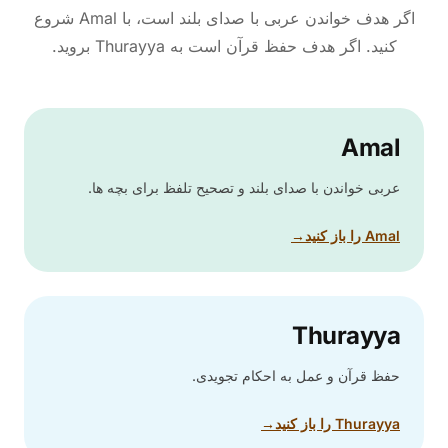
اگر هدف خواندن عربی با صدای بلند است، با Amal شروع
کنید. اگر هدف حفظ قرآن است به Thurayya بروید.
Amal
عربی خواندن با صدای بلند و تصحیح تلفظ برای بچه ها.
Amal را باز کنید
→
Thurayya
حفظ قرآن و عمل به احکام تجویدی.
Thurayya را باز کنید
→