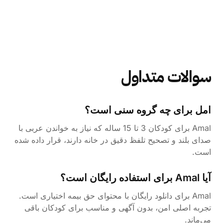
سوالات متداول
امل برای چه گروه سنی است؟
Amal برای کودکان 3 تا 15 ساله که نیاز به خواندن عربی با
صدای بلند و تصحیح تلفظ دقیق در خانه دارند، قرار داده شده
است.
آیا Amal برای استفاده رایگان است؟
Amal برای دانلود رایگان با محتوای حق بیمه اختیاری است.
تجربه اصلی امن، بدون آگهی و مناسب برای کودکان باقی
می‌ماند.