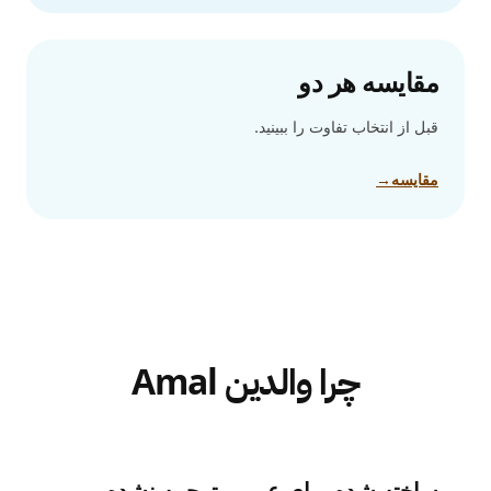
مقایسه هر دو
قبل از انتخاب تفاوت را ببینید.
مقایسه
→
چرا والدین Amal