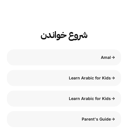
شروع خواندن
Amal
Learn Arabic for Kids
Learn Arabic for Kids
Parent's Guide