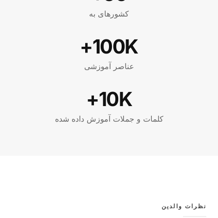
کشورهای به
100K+
عناصر آموزشی
10K+
کلمات و جملات آموزش داده شده
نظرات والدین