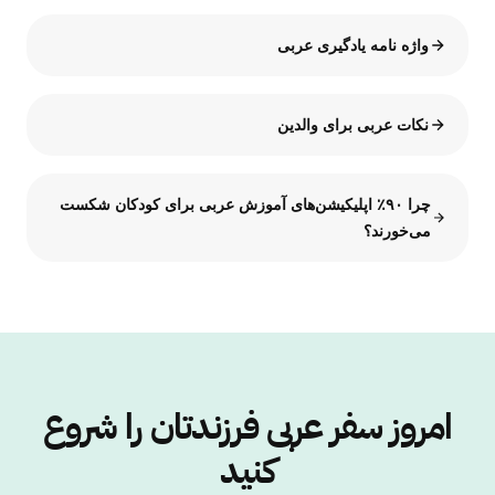
واژه نامه یادگیری عربی
نکات عربی برای والدین
چرا ۹۰٪ اپلیکیشن‌های آموزش عربی برای کودکان شکست
می‌خورند؟
امروز سفر عربی فرزندتان را شروع
کنید