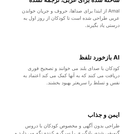
ساخته شده برای عربی، ترجمه نشده
Amal از ابتدا برای صداها، حروف و جریان خواندن
عربی طراحی شده است تا کودکان از روز اول به
درستی یاد بگیرند.
AI بازخورد تلفظ
کودکان با صدای بلند می خوانند و تصحیح فوری
دریافت می کنند که به آنها کمک می کند اعتماد به
نفس و تسلط را سریعتر بهبود بخشند.
ایمن و جذاب
طراحی بدون آگهی و مخصوص کودکان با دروس
گیمیفی شده، یادگیری را سرگرم کننده نگه می دارد و