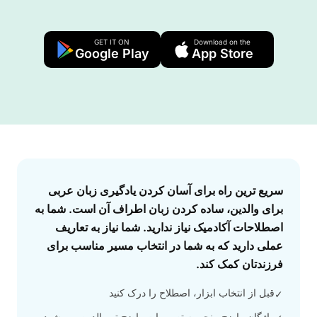
GET IT ON
Download on the
Google Play
App Store
Answer
سریع ترین راه برای آسان کردن یادگیری زبان عربی
برای والدین، ساده کردن زبان اطراف آن است. شما به
اصطلاحات آکادمیک نیاز ندارید. شما نیاز به تعاریف
عملی دارید که به شما در انتخاب مسیر مناسب برای
فرزندتان کمک کند.
قبل از انتخاب ابزار، اصطلاح را درک کنید
✓
واژگان واضح منجر به تصمیمات واضح تر والدین می شود