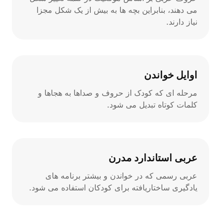
می دهند، بنابراین بچه ها به بیش از یک شکل مجزا
نیاز دارند.
اوایل خواندن
مرحله ای که کودک از حروف و صداها به هجاها و
کلمات کوتاه تبدیل می شود.
عربی استاندارد مدرن
عربی رسمی که در خواندن و بیشتر برنامه های
یادگیری ساختاریافته برای کودکان استفاده می شود.