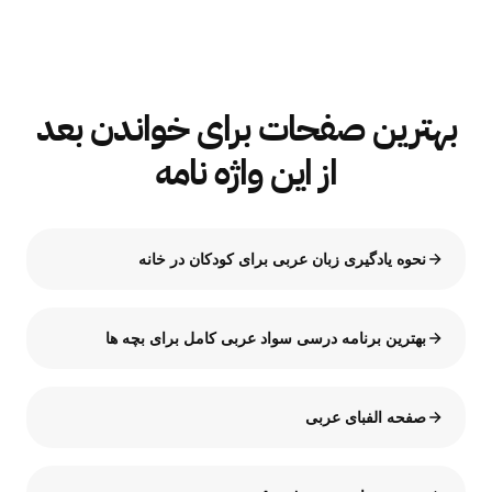
بهترین صفحات برای خواندن بعد
از این واژه نامه
نحوه یادگیری زبان عربی برای کودکان در خانه
بهترین برنامه درسی سواد عربی کامل برای بچه ها
صفحه الفبای عربی