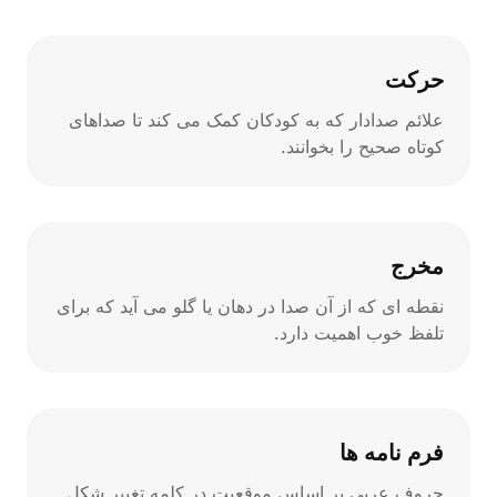
حرکت
علائم صدادار که به کودکان کمک می کند تا صداهای
کوتاه صحیح را بخوانند.
مخرج
نقطه ای که از آن صدا در دهان یا گلو می آید که برای
تلفظ خوب اهمیت دارد.
فرم نامه ها
حروف عربی بر اساس موقعیت در کلمه تغییر شکل