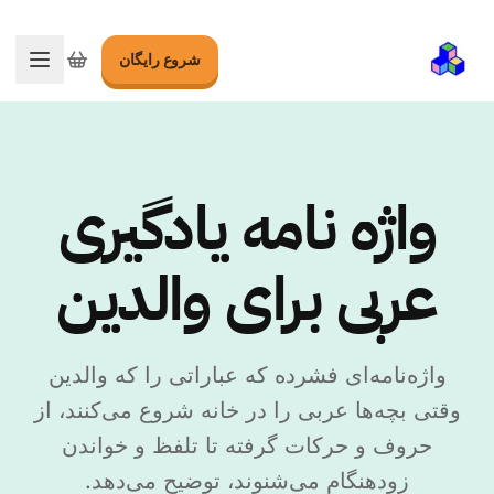
شروع رایگان
تغییر 
واژه نامه یادگیری
عربی برای والدین
واژه‌نامه‌ای فشرده که عباراتی را که والدین
وقتی بچه‌ها عربی را در خانه شروع می‌کنند، از
حروف و حرکات گرفته تا تلفظ و خواندن
زودهنگام می‌شنوند، توضیح می‌دهد.