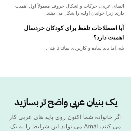
الفبای عربی، حرکات و اشکال حروف معمولاً اول اهمیت
دارند زیرا خواندن اولیه را شکل می دهند.
آیا اصطلاحات تلفظ برای کودکان خردسال
اهمیت دارد؟
بله، اما باید ساده و کاربردی بماند تا فنی.
یک بنیان عربی واضح تر بسازید
اگر خانواده شما اکنون روی پایه های عربی کار
می کنند، Amal می تواند این شرایط را به یک