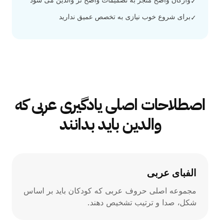
✓
برای شروع خوب نیازی به تخصص عمیق ندارید
✓
اصطلاحات اصلی یادگیری عربی که
والدین باید بدانند
الفبای عربی
مجموعه اصلی حروف عربی که کودکان باید بر اساس
شکل، صدا و ترتیب تشخیص دهند.