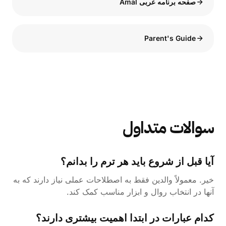
صفحه برنامه عربی Amal
Parent's Guide
سوالات متداول
آیا قبل از شروع باید هر ترم را بدانم؟
خیر. معمولاً والدین فقط به اصطلاحات عملی نیاز دارند که به
آنها در انتخاب روال و ابزار مناسب کمک کند.
کدام عبارات در ابتدا اهمیت بیشتری دارند؟